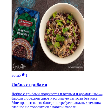
30 м
5
1
Лобио с грибами
Лобио с грибами получается плотным и ароматным —
фасоль с орехами дают настоящую сытость без мяса.
Мне нравится, что блюдо не требует сложных техник:
главное не торопиться с варкой фасоли.