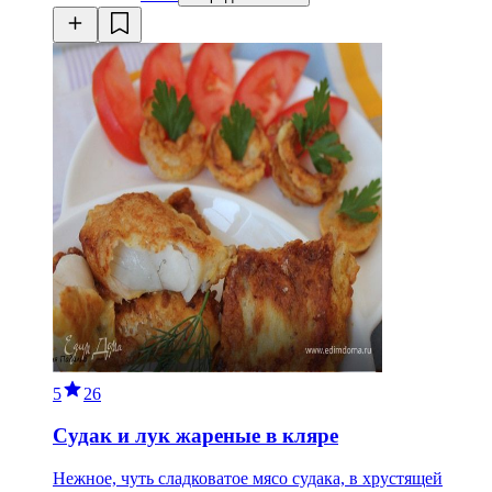
5
26
Судак и лук жареные в кляре
Нежное, чуть сладковатое мясо судака, в хрустящей