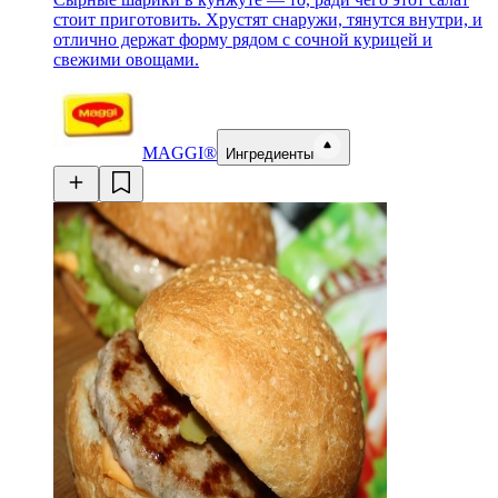
стоит приготовить. Хрустят снаружи, тянутся внутри, и
отлично держат форму рядом с сочной курицей и
свежими овощами.
MAGGI®
Ингредиенты