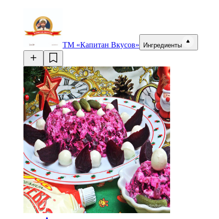
ТМ «Капитан Вкусов»
Ингредиенты