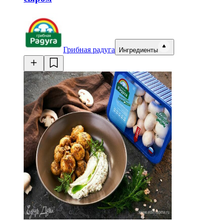
Грибная радуга
Ингредиенты