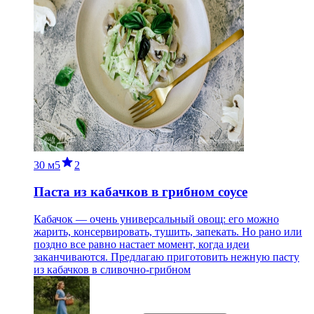
30 м
5
2
Паста из кабачков в грибном соусе
Кабачок — очень универсальный овощ: его можно
жарить, консервировать, тушить, запекать. Но рано или
поздно все равно настает момент, когда идеи
заканчиваются. Предлагаю приготовить нежную пасту
из кабачков в сливочно-грибном