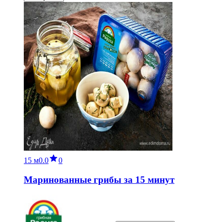
15 м
0.0
0
Маринованные грибы за 15 минут