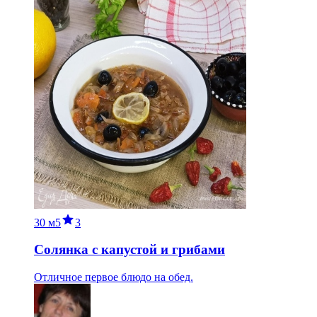
30 м
5
3
Солянка с капустой и грибами
Отличное первое блюдо на обед.