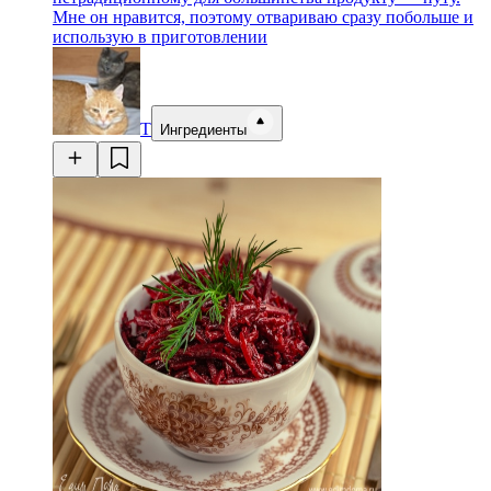
Мне он нравится, поэтому отвариваю сразу побольше и
использую в приготовлении
Т
Ингредиенты