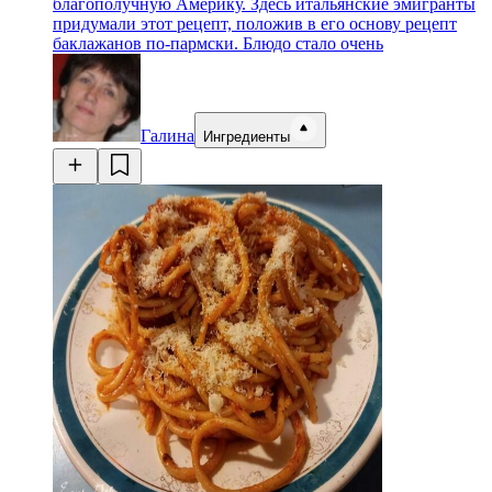
благополучную Америку. Здесь итальянские эмигранты
придумали этот рецепт, положив в его основу рецепт
баклажанов по-пармски. Блюдо стало очень
Галина
Ингредиенты