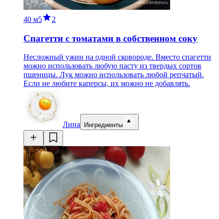
40 м
5
2
Спагетти с томатами в собственном соку
Несложный ужин на одной сковороде. Вместо спагетти
можно использовать любую пасту из твердых сортов
пшеницы. Лук можно использовать любой репчатый.
Если не любите каперсы, их можно не добавлять.
Лина
Ингредиенты