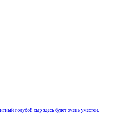
нтный голубой сыр здесь будет очень уместен.