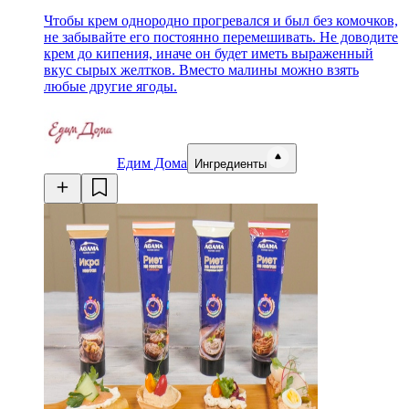
Чтобы крем однородно прогревался и был без комочков,
не забывайте его постоянно перемешивать. Не доводите
крем до кипения, иначе он будет иметь выраженный
вкус сырых желтков. Вместо малины можно взять
любые другие ягоды.
Едим Дома
Ингредиенты