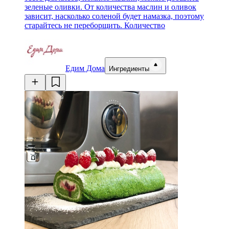
зеленые оливки. От количества маслин и оливок
зависит, насколько соленой будет намазка, поэтому
старайтесь не переборщить. Количество
Едим Дома
Ингредиенты