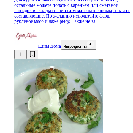
остальные можете подать с вареньем или сметаной.
Порядок выкладки начинки может быть любым, как и ее
составляющие. По желанию используйте фарш,
рубленое мясо и даже рыбу. Также не за
Едим Дома
Ингредиенты