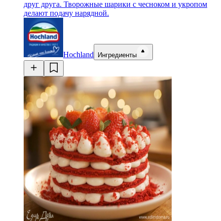
друг друга. Творожные шарики с чесноком и укропом
делают подачу нарядной.
Hochland
Ингредиенты