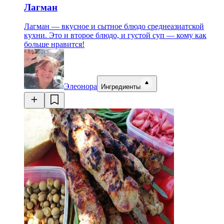
Лагман
Лагман — вкусное и сытное блюдо среднеазиатской
кухни. Это и второе блюдо, и густой суп — кому как
больше нравится!
Элеонора
Ингредиенты