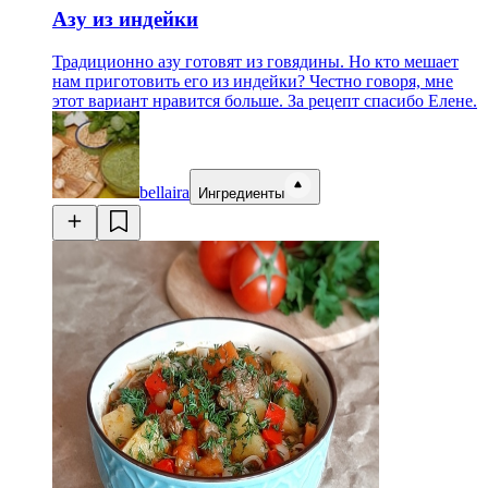
Азу из индейки
Традиционно азу готовят из говядины. Но кто мешает
нам приготовить его из индейки? Честно говоря, мне
этот вариант нравится больше. За рецепт спасибо Елене.
bellaira
Ингредиенты