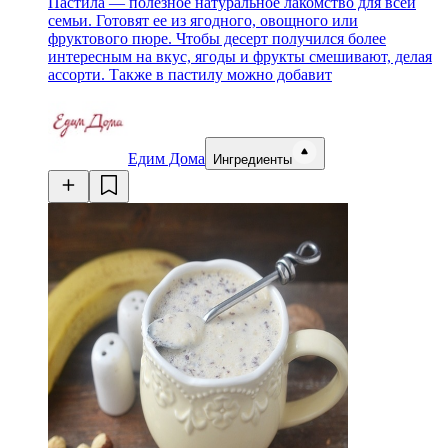
Пастила — полезное натуральное лакомство для всей
семьи. Готовят ее из ягодного, овощного или
фруктового пюре. Чтобы десерт получился более
интересным на вкус, ягоды и фрукты смешивают, делая
ассорти. Также в пастилу можно добавит
Едим Дома
Ингредиенты