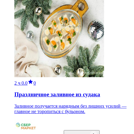
2 ч
0.0
0
Праздничное заливное из судака
Заливное получается нарядным без лишних усилий —
главное не торопиться с бульоном.