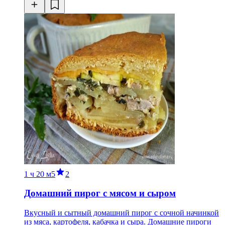
1 ч
20 м
5
2
Домашний пирог с мясом и сыром
Вкусный и сытный домашний пирог с сочной начинкой
из мяса, картофеля, кабачка и сыра. Домашние пироги