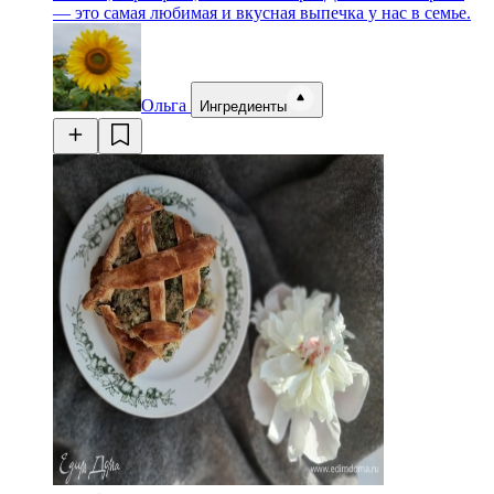
— это самая любимая и вкусная выпечка у нас в семье.
Ольга
Ингредиенты