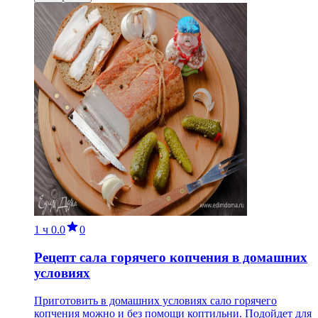
1 ч
0.0
0
Рецепт сала горячего копчения в домашних
условиях
Приготовить в домашних условиях сало горячего
копчения можно и без помощи коптильни. Подойдет для