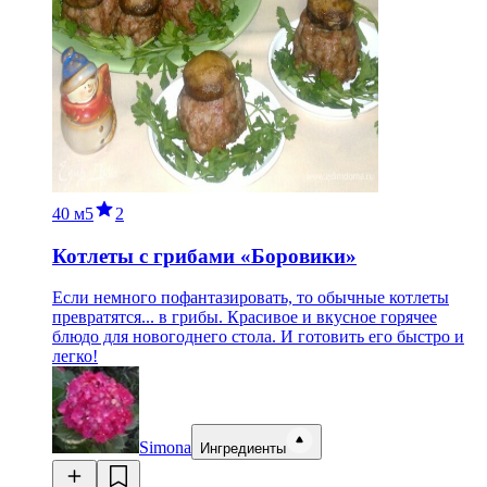
40 м
5
2
Котлеты с грибами «Боровики»
Если немного пофантазировать, то обычные котлеты
превратятся... в грибы. Красивое и вкусное горячее
блюдо для новогоднего стола. И готовить его быстро и
легко!
Simona
Ингредиенты