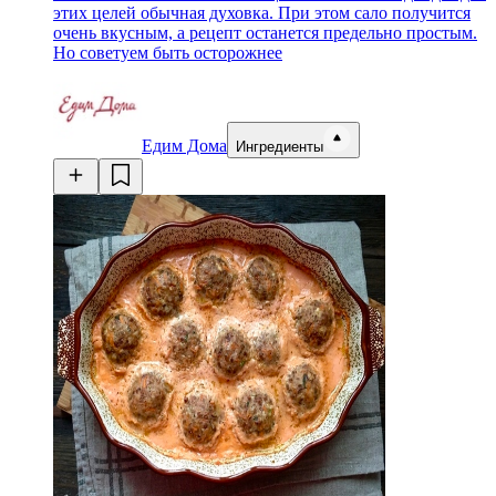
этих целей обычная духовка. При этом сало получится
очень вкусным, а рецепт останется предельно простым.
Но советуем быть осторожнее
Едим Дома
Ингредиенты