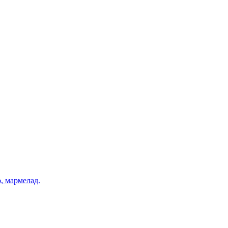
, мармелад.