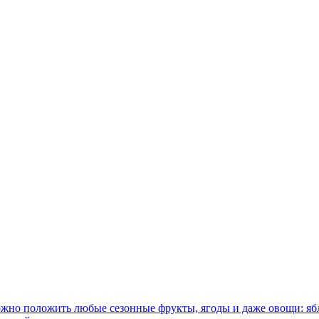
жно положить любые сезонные фрукты, ягоды и даже овощи: ябл