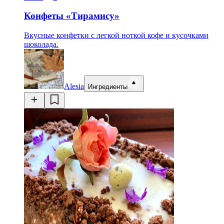
Конфеты «Тирамису»
Вкусные конфетки с легкой ноткой кофе и кусочками
шоколада.
Alesia
Ингредиенты