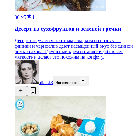
30 м
5
1
Десерт из сухофруктов и зеленой гречки
Десерт получается плотным, сладким и сытным —
финики и чернослив дают насыщенный вкус без единой
ложки сахара. Гречневый крем на молоке добавляет
мягкость и делает его похожим на конфету.
alla_33
Ингредиенты