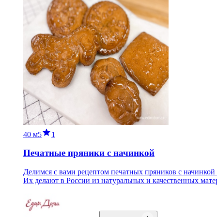
40 м
5
1
Печатные пряники с начинкой
Делимся с вами рецептом печатных пряников с начинкой
Их делают в России из натуральных и качественных мате