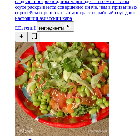
сладкое и острое в одном маринаде — и сёмга в этом
соусе раскрывается совершенно иначе, чем в привычных
европейских рецептах. Лемонграсс и рыбный соус дают
настоящий азиатский хара
Е
Евгений
Ингредиенты