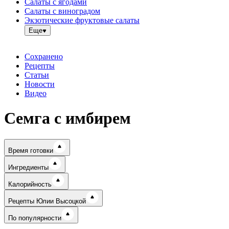
Салаты с ягодами
Салаты с виноградом
Экзотические фруктовые салаты
Еще
Сохранено
Рецепты
Статьи
Новости
Видео
Семга с имбирем
Время готовки
Ингредиенты
Калорийность
Рецепты Юлии Высоцкой
По популярности