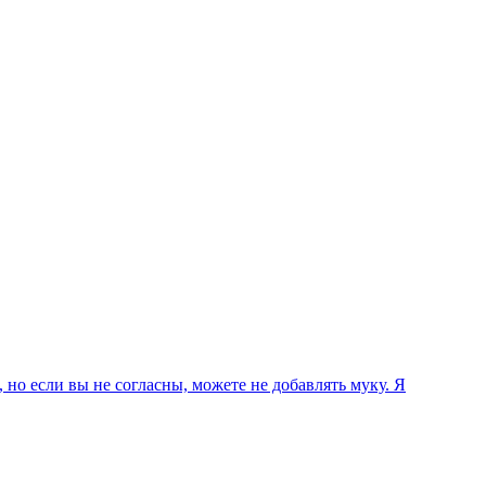
 но если вы не согласны, можете не добавлять муку. Я