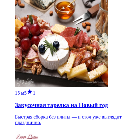
15 м
5
1
Закусочная тарелка на Новый год
Быстрая сборка без плиты — и стол уже выглядит
празднично.