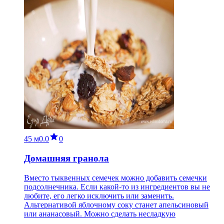
45 м
0.0
0
Домашняя гранола
Вместо тыквенных семечек можно добавить семечки
подсолнечника. Если какой-то из ингредиентов вы не
любите, его легко исключить или заменить.
Альтернативой яблочному соку станет апельсиновый
или ананасовый. Можно сделать несладкую