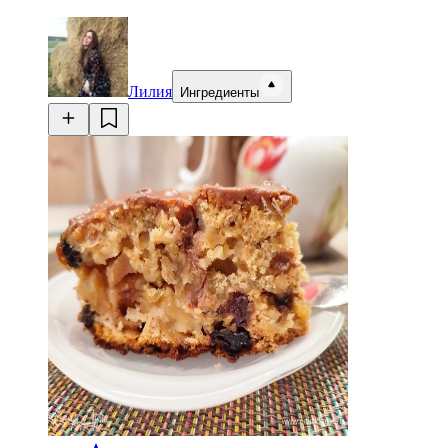
Лилия
Ингредиенты