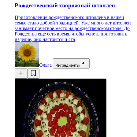
Рождественский творожный штоллен
Приготовление рождественского штоллена в нашей
семье стало доброй традицией. Уже много лет штоллен
занимает почетное место на рождественском столе. До
Рождества еще есть время, чтобы успеть приготовить
изделие, оно настоится и ста
Ольга
Ингредиенты