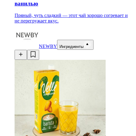
ванилью
Пряный, чуть сладкий — этот чай хорошо согревает и
не перегружает вкус.
NEWBY
Ингредиенты