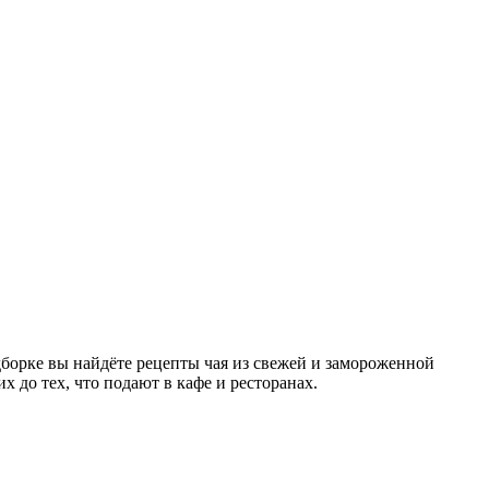
орке вы найдёте рецепты чая из свежей и замороженной
 до тех, что подают в кафе и ресторанах.