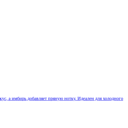
, а имбирь добавляет пряную нотку. Идеален для холодного