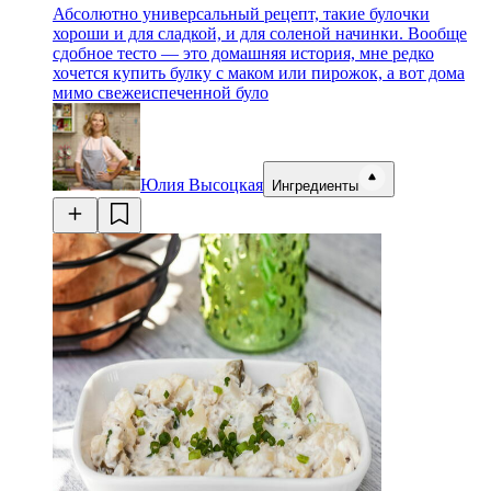
Абсолютно универсальный рецепт, такие булочки
хороши и для сладкой, и для соленой начинки. Вообще
сдобное тесто — это домашняя история, мне редко
хочется купить булку с маком или пирожок, а вот дома
мимо свежеиспеченной було
Юлия Высоцкая
Ингредиенты