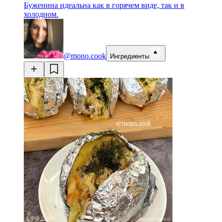
Буженина идеальна как в горячем виде, так и в
холодном.
@mono.cook
Ингредиенты