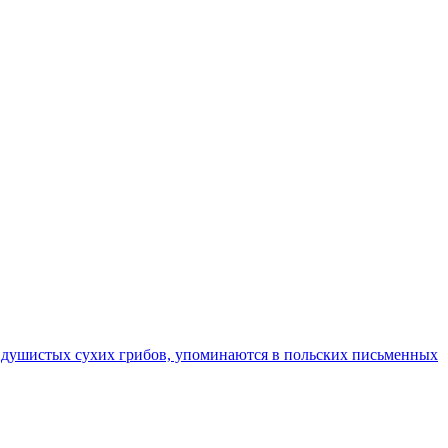
з душистых сухих грибов, упоминаются в польских письменных