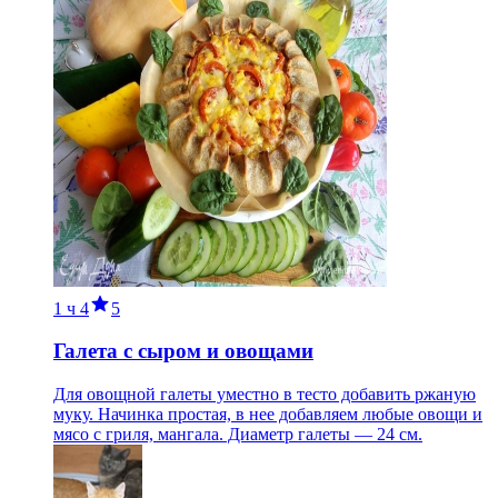
1 ч
4
5
Галета с сыром и овощами
Для овощной галеты уместно в тесто добавить ржаную
муку. Начинка простая, в нее добавляем любые овощи и
мясо с гриля, мангала. Диаметр галеты — 24 см.