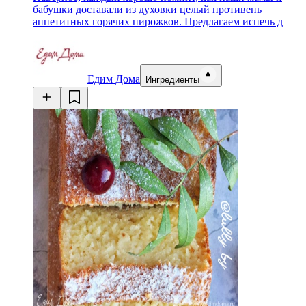
бабушки доставали из духовки целый противень
аппетитных горячих пирожков. Предлагаем испечь д
Едим Дома
Ингредиенты