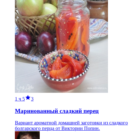
1 ч
5
3
Маринованный сладкий перец
Вариант ароматной домашней заготовки из сладкого
болгарского перца от Виктории Попин.