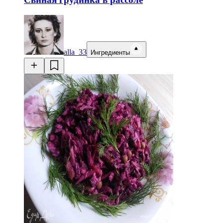
alla_33
Ингредиенты