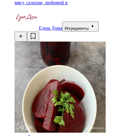
мясу, салатам, любимой в
Едим Дома
Ингредиенты