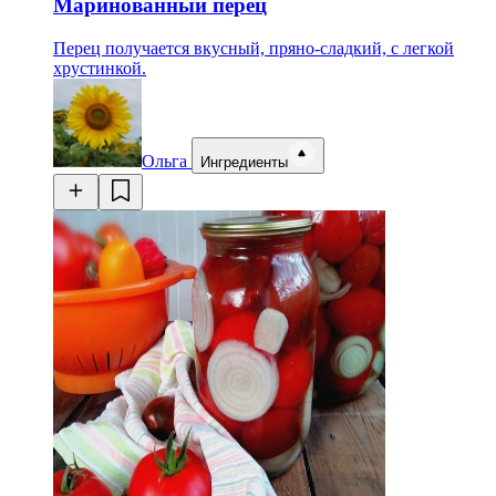
Маринованный перец
Перец получается вкусный, пряно-сладкий, с легкой
хрустинкой.
Ольга
Ингредиенты