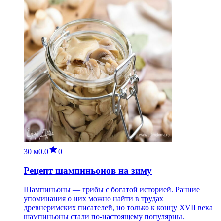
30 м
0.0
0
Рецепт шампиньонов на зиму
Шампиньоны — грибы с богатой историей. Ранние
упоминания о них можно найти в трудах
древнеримских писателей, но только к концу XVII века
шампиньоны стали по-настоящему популярны.