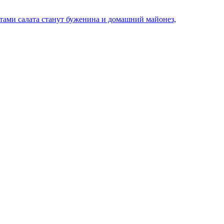
ами салата станут буженина и домашний майонез,