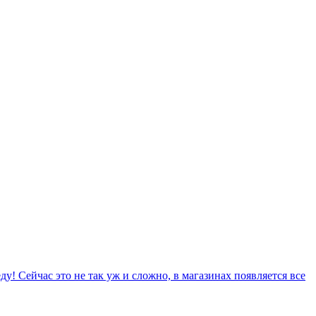
ду! Сейчас это не так уж и сложно, в магазинах появляется все