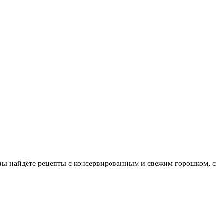
 вы найдёте рецепты с консервированным и свежим горошком, с