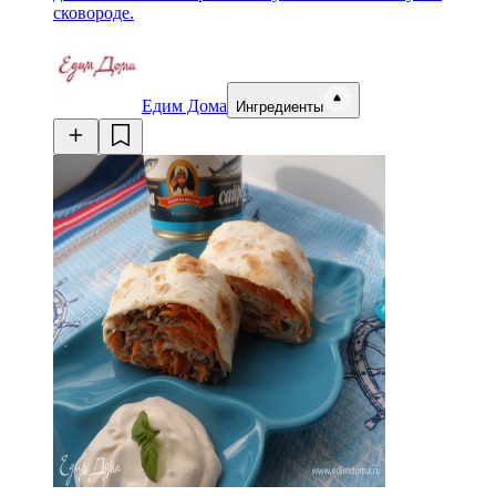
сковороде.
Едим Дома
Ингредиенты