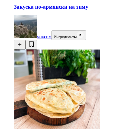
Закуска по-армянски на зиму
максим
Ингредиенты