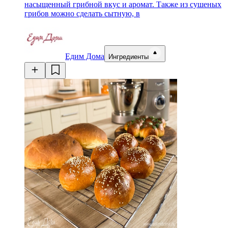
насыщенный грибной вкус и аромат. Также из сушеных
грибов можно сделать сытную, в
Едим Дома
Ингредиенты