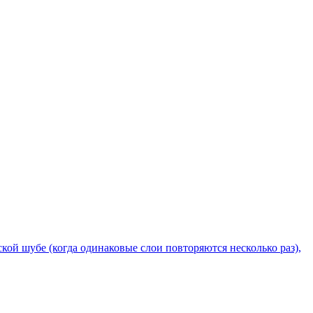
кой шубе (когда одинаковые слои повторяются несколько раз),