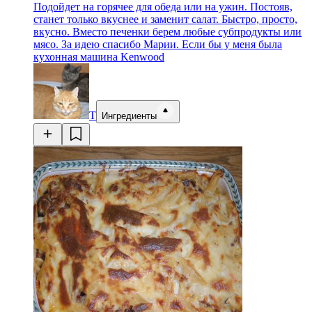
Подойдет на горячее для обеда или на ужин. Постояв,
станет только вкуснее и заменит салат. Быстро, просто,
вкусно. Вместо печенки берем любые субпродукты или
мясо. За идею спасибо Марии. Если бы у меня была
кухонная машина Kenwood
Т
Ингредиенты