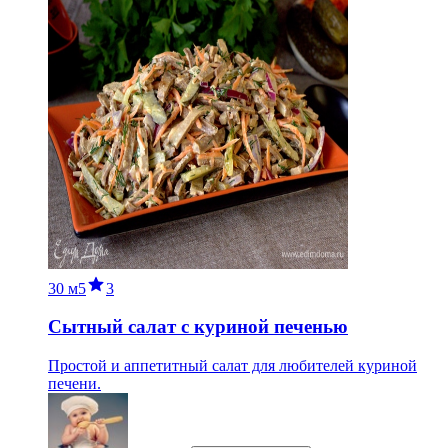
30 м
5
3
Сытный салат с куриной печенью
Простой и аппетитный салат для любителей куриной
печени.