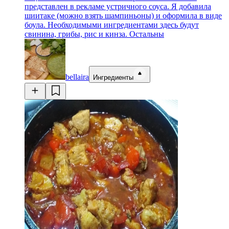
представлен в рекламе устричного соуса. Я добавила
шиитаке (можно взять шампиньоны) и оформила в виде
боула. Необходимыми ингредиентами здесь будут
свинина, грибы, рис и кинза. Остальны
bellaira
Ингредиенты