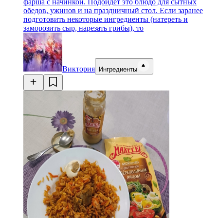
фарша с начинкой. Подойдет это блюдо для сытных
обедов, ужинов и на праздничный стол. Если заранее
подготовить некоторые ингредиенты (натереть и
заморозить сыр, нарезать грибы), то
Виктория
Ингредиенты