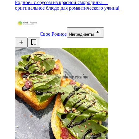
Родное» с соусом из красной смородины —
оригинальное блюдо для романтического ужина!
Свое Родное
Ингредиенты