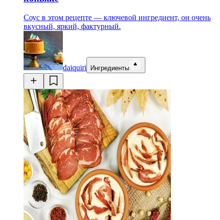
Соус в этом рецепте — ключевой ингредиент, он очень
вкусный, яркий, фактурный.
daiquiri
Ингредиенты