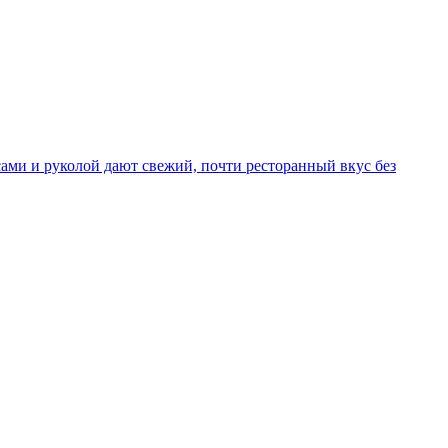
рсами и руколой дают свежий, почти ресторанный вкус без