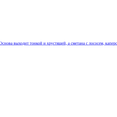
. Основа выходит тонкой и хрустящей, а сметана с лососем, капе