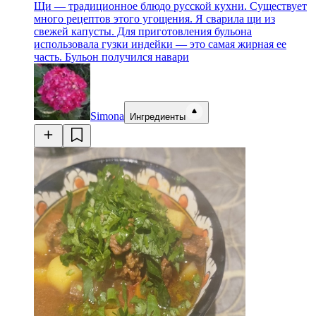
Щи — традиционное блюдо русской кухни. Существует
много рецептов этого угощения. Я сварила щи из
свежей капусты. Для приготовления бульона
использовала гузки индейки — это самая жирная ее
часть. Бульон получился навари
Simona
Ингредиенты