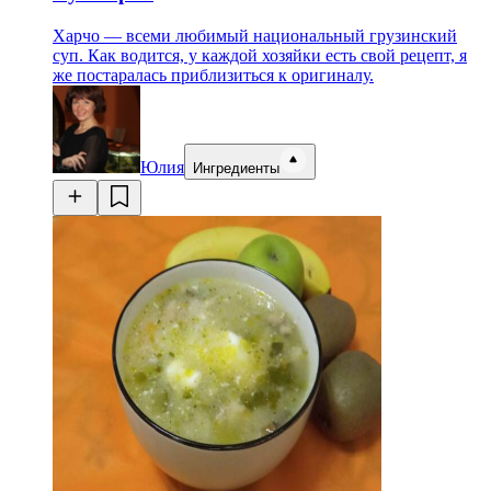
Харчо — всеми любимый национальный грузинский
суп. Как водится, у каждой хозяйки есть свой рецепт, я
же постаралась приблизиться к оригиналу.
Юлия
Ингредиенты