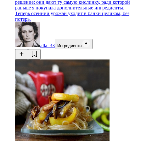
решение: они дают ту самую кислинку, ради которой
раньше я покупала дополнительные ингредиенты.
Теперь осенний урожай уходит в банки целиком, без
потерь.
alla_33
Ингредиенты