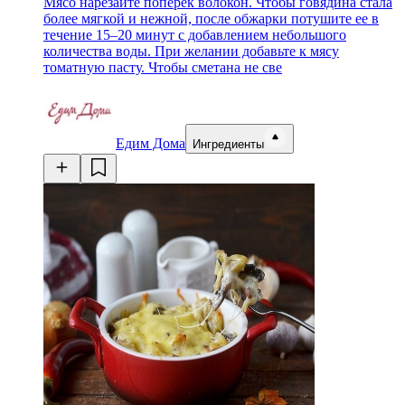
Мясо нарезайте поперек волокон. Чтобы говядина стала
более мягкой и нежной, после обжарки потушите ее в
течение 15–20 минут с добавлением небольшого
количества воды. При желании добавьте к мясу
томатную пасту. Чтобы сметана не све
Едим Дома
Ингредиенты