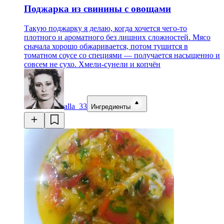
Поджарка из свинины с овощами
Такую поджарку я делаю, когда хочется чего-то
плотного и ароматного без лишних сложностей. Мясо
сначала хорошо обжаривается, потом тушится в
томатном соусе со специями — получается насыщенно и
совсем не сухо. Хмели-сунели и копчён
alla_33
Ингредиенты