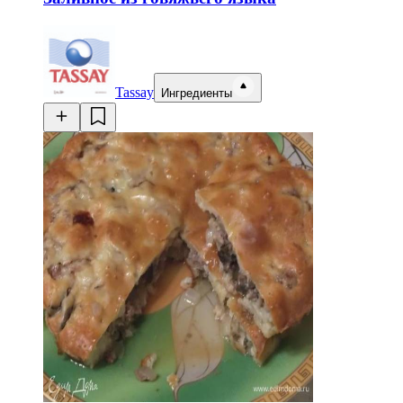
Tassay
Ингредиенты