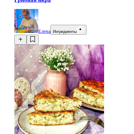
Елена
Ингредиенты