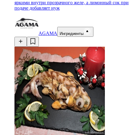
яркими внутри прозрачного желе, а лимонный сок при
подаче добавляет нуж
AGAMA
Ингредиенты