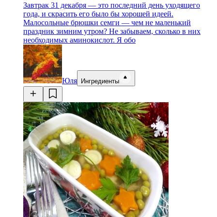
Завтрак 31 декабря — это последний день уходящего
года, и скрасить его было бы хорошей идеей.
Малосольные брюшки семги — чем не маленький
праздник зимним утром? Не забываем, сколько в них
необходимых аминокислот. Я обо
Юля
Ингредиенты