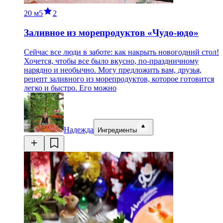
20 м
5
2
Заливное из морепродуктов «Чудо-юдо»
Сейчас все люди в заботе: как накрыть новогодний стол!
Хочется, чтобы все было вкусно, по-праздничному
нарядно и необычно. Могу предложить вам, друзья,
рецепт заливного из морепродуктов, которое готовится
легко и быстро. Его можно
Надежда
Ингредиенты