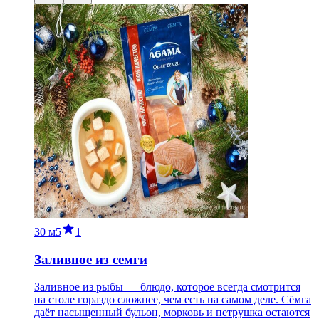
30 м
5
1
Заливное из семги
Заливное из рыбы — блюдо, которое всегда смотрится
на столе гораздо сложнее, чем есть на самом деле. Сёмга
даёт насыщенный бульон, морковь и петрушка остаются