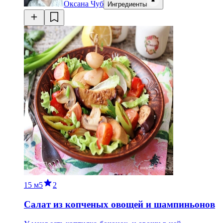
Оксана Чуб
Ингредиенты
15 м
5
2
Салат из копченых овощей и шампиньонов