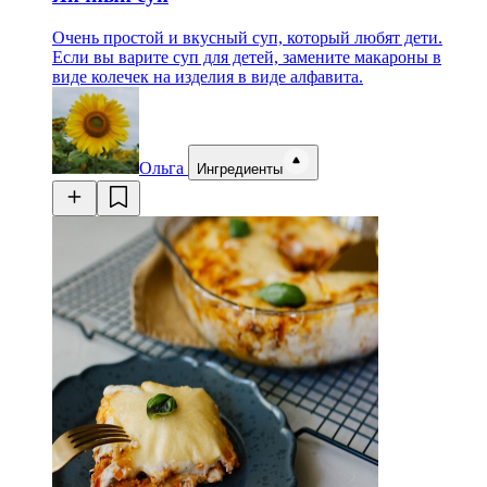
Очень простой и вкусный суп, который любят дети.
Если вы варите суп для детей, замените макароны в
виде колечек на изделия в виде алфавита.
Ольга
Ингредиенты