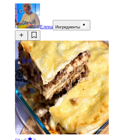
Елена
Ингредиенты