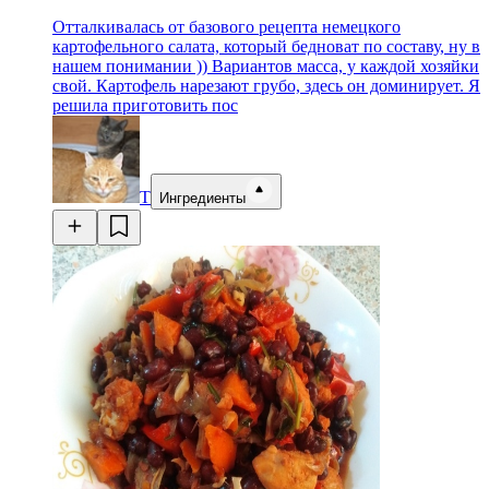
Отталкивалась от базового рецепта немецкого
картофельного салата, который бедноват по составу, ну в
нашем понимании )) Вариантов масса, у каждой хозяйки
свой. Картофель нарезают грубо, здесь он доминирует. Я
решила приготовить пос
Т
Ингредиенты