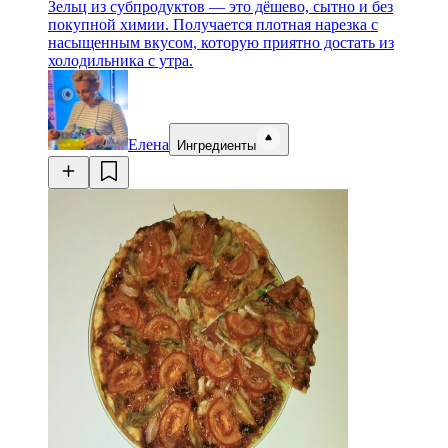
Зельц из субпродуктов — это дёшево, сытно и без
покупной химии. Получается плотная нарезка с
насыщенным вкусом, которую приятно достать из
холодильника с утра.
Елена
Ингредиенты