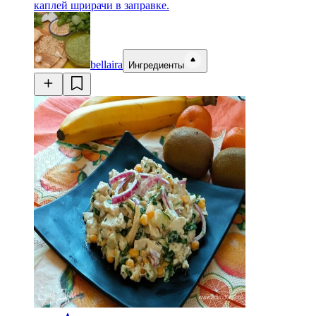
каплей шрирачи в заправке.
bellaira
Ингредиенты