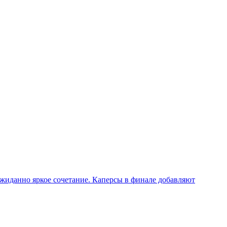
еожиданно яркое сочетание. Каперсы в финале добавляют