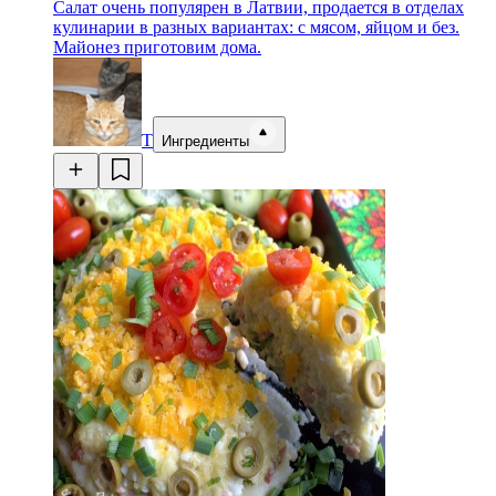
Салат очень популярен в Латвии, продается в отделах
кулинарии в разных вариантах: с мясом, яйцом и без.
Майонез приготовим дома.
Т
Ингредиенты