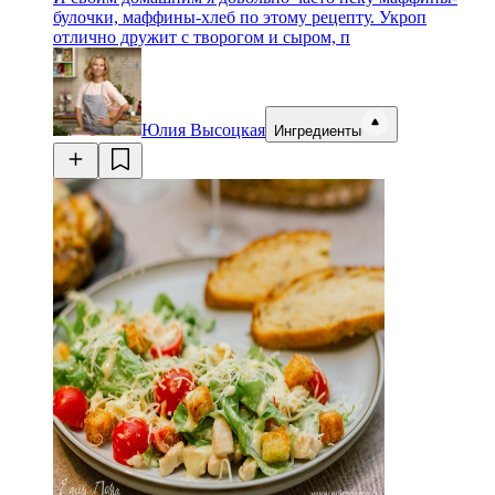
булочки, маффины-хлеб по этому рецепту. Укроп
отлично дружит с творогом и сыром, п
Юлия Высоцкая
Ингредиенты