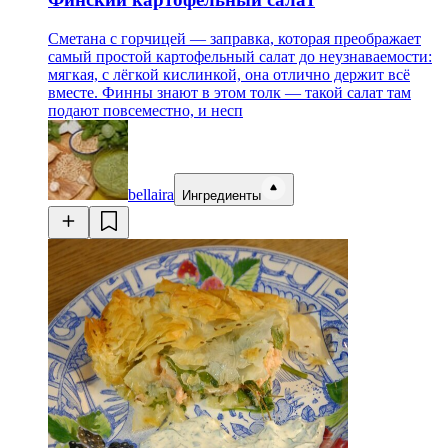
Сметана с горчицей — заправка, которая преображает
самый простой картофельный салат до неузнаваемости:
мягкая, с лёгкой кислинкой, она отлично держит всё
вместе. Финны знают в этом толк — такой салат там
подают повсеместно, и несп
bellaira
Ингредиенты