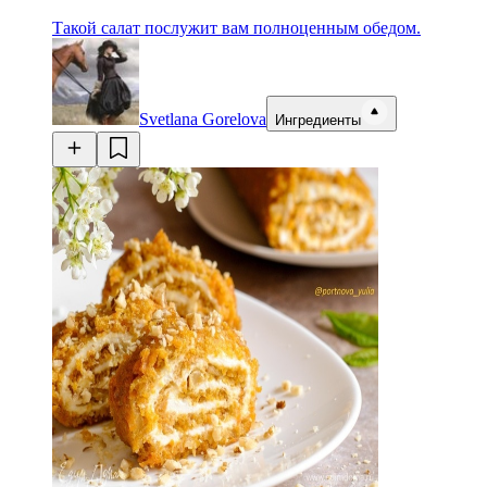
Такой салат послужит вам полноценным обедом.
Svetlana Gorelova
Ингредиенты