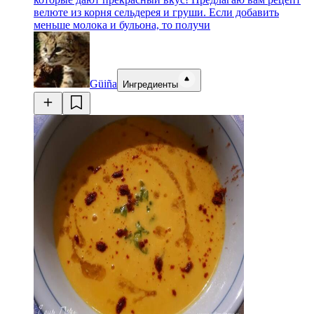
велюте из корня сельдерея и груши. Если добавить
меньше молока и бульона, то получи
Güiña
Ингредиенты