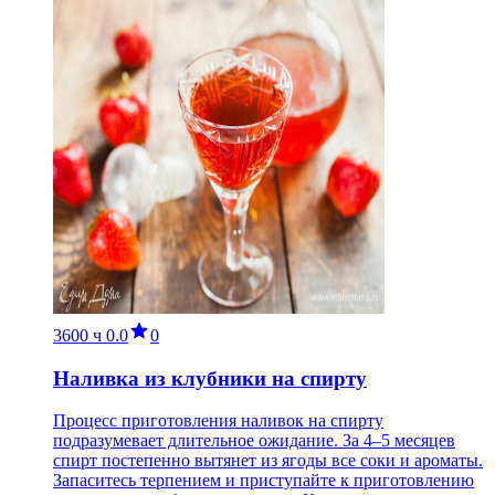
3600 ч
0.0
0
Наливка из клубники на спирту
Процесс приготовления наливок на спирту
подразумевает длительное ожидание. За 4–5 месяцев
спирт постепенно вытянет из ягоды все соки и ароматы.
Запаситесь терпением и приступайте к приготовлению