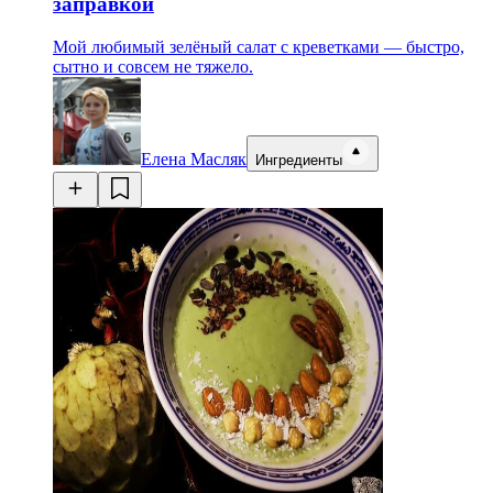
заправкой
Мой любимый зелёный салат с креветками — быстро,
сытно и совсем не тяжело.
Елена Масляк
Ингредиенты