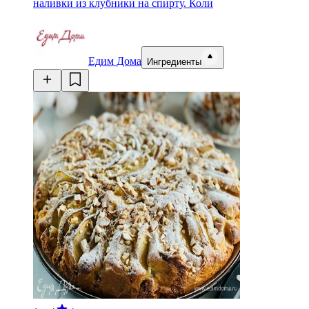
наливки из клубники на спирту. Коли
Едим Дома
Ингредиенты