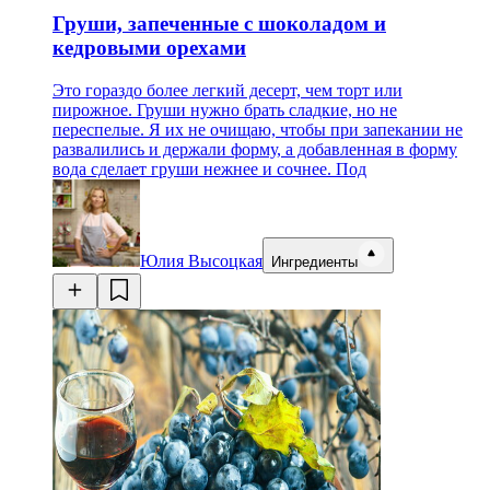
Груши, запеченные с шоколадом и
кедровыми орехами
Это гораздо более легкий десерт, чем торт или
пирожное. Груши нужно брать сладкие, но не
переспелые. Я их не очищаю, чтобы при запекании не
развалились и держали форму, а добавленная в форму
вода сделает груши нежнее и сочнее. Под
Юлия Высоцкая
Ингредиенты