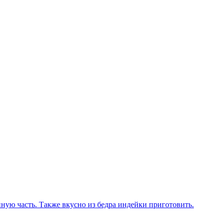
ю часть. Также вкусно из бедра индейки приготовить.