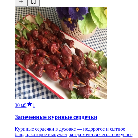
30 м
5
1
Запеченные куриные сердечки
Куриные сердечки в духовке — недорогое и сытное
блюдо, которое выручает, когда хочется чего-то вкуснее