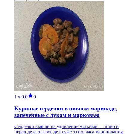
1 ч
0.0
0
Куриные сердечки в пивном маринаде,
запеченные с луком и морковью
Сердечки вышли на удивление мягкими — пиво и
перец делают своё дело уже за полчаса маринования.