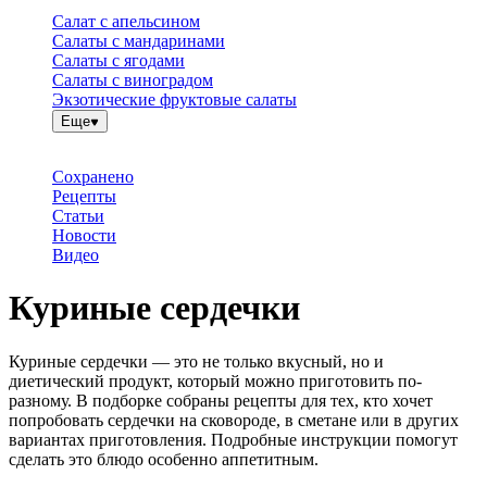
Салат с апельсином
Салаты с мандаринами
Салаты с ягодами
Салаты с виноградом
Экзотические фруктовые салаты
Еще
Сохранено
Рецепты
Статьи
Новости
Видео
Куриные сердечки
Куриные сердечки — это не только вкусный, но и
диетический продукт, который можно приготовить по-
разному. В подборке собраны рецепты для тех, кто хочет
попробовать сердечки на сковороде, в сметане или в других
вариантах приготовления. Подробные инструкции помогут
сделать это блюдо особенно аппетитным.