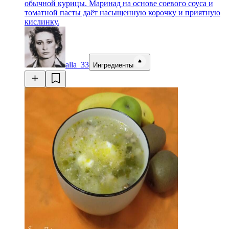
обычной курицы. Маринад на основе соевого соуса и
томатной пасты даёт насыщенную корочку и приятную
кислинку.
alla_33
Ингредиенты