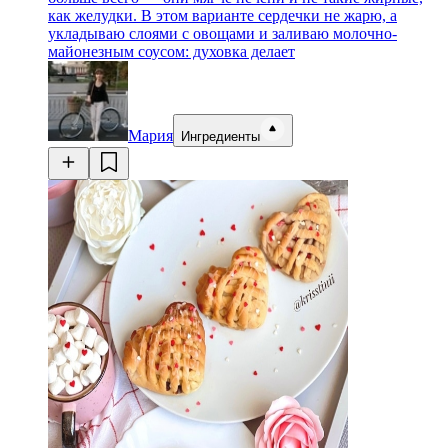
как желудки. В этом варианте сердечки не жарю, а
укладываю слоями с овощами и заливаю молочно-
майонезным соусом: духовка делает
Мария
Ингредиенты