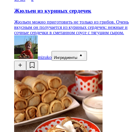
Жюльен из куриных сердечек
Жюльен можно приготовить не только из грибов. Очень
вкусным он получается из куриных сердечек: нежные и
сочные сердечки в сметанном соусе с тягущим сыром.
mizuko
Ингредиенты