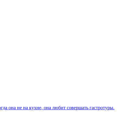
да она не на кухне, она любит совершать гастротуры.