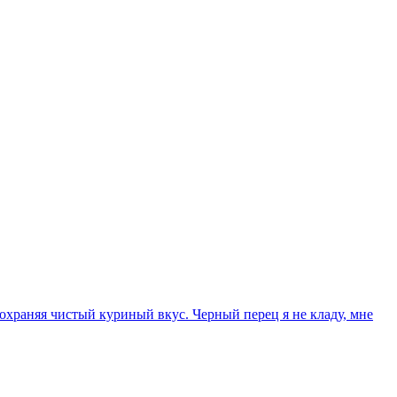
сохраняя чистый куриный вкус. Черный перец я не кладу, мне