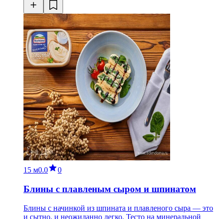
15 м
0.0
0
Блины с плавленым сыром и шпинатом
Блины с начинкой из шпината и плавленого сыра — это
и сытно, и неожиданно легко. Тесто на минеральной