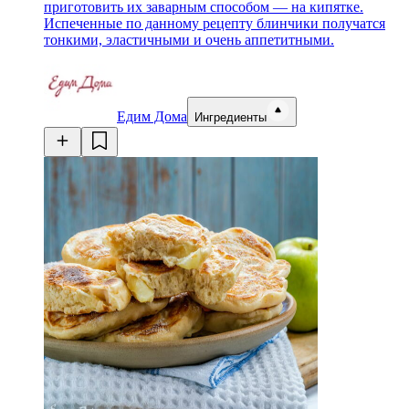
приготовить их заварным способом — на кипятке.
Испеченные по данному рецепту блинчики получатся
тонкими, эластичными и очень аппетитными.
Едим Дома
Ингредиенты