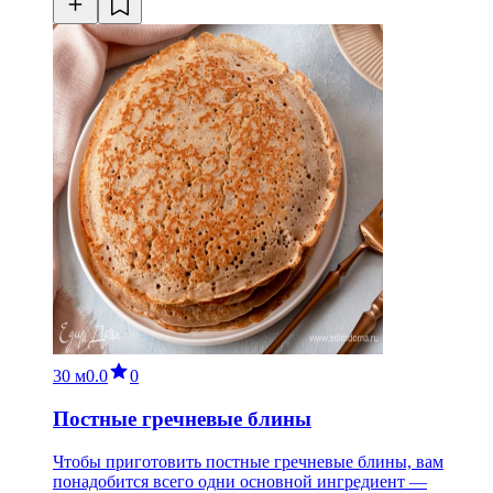
30 м
0.0
0
Постные гречневые блины
Чтобы приготовить постные гречневые блины, вам
понадобится всего одни основной ингредиент —