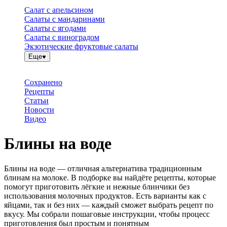
Салат с апельсином
Салаты с мандаринами
Салаты с ягодами
Салаты с виноградом
Экзотические фруктовые салаты
Еще
Сохранено
Рецепты
Статьи
Новости
Видео
Блины на воде
Блины на воде — отличная альтернатива традиционным
блинам на молоке. В подборке вы найдёте рецепты, которые
помогут приготовить лёгкие и нежные блинчики без
использования молочных продуктов. Есть варианты как с
яйцами, так и без них — каждый сможет выбрать рецепт по
вкусу. Мы собрали пошаговые инструкции, чтобы процесс
приготовления был простым и понятным