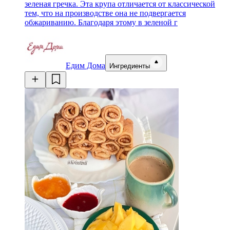
зеленая гречка. Эта крупа отличается от классической
тем, что на производстве она не подвергается
обжариванию. Благодаря этому в зеленой г
Едим Дома
Ингредиенты