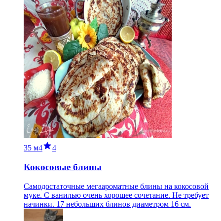
35 м
4
4
Кокосовые блины
Самодостаточные мегаароматные блины на кокосовой
муке. С ванилью очень хорошее сочетание. Не требует
начинки. 17 небольших блинов диаметром 16 см.