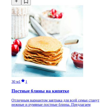
30 м
1
1
Постные блины на кипятке
Отличным вариантом завтрака для всей семьи станут
нежные и румяные постные блины. Предлагаем