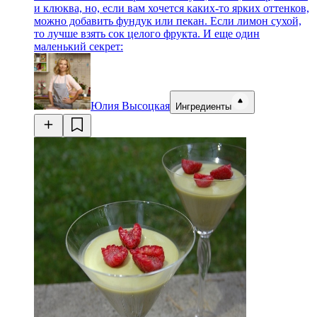
и клюква, но, если вам хочется каких-то ярких оттенков,
можно добавить фундук или пекан. Если лимон сухой,
то лучше взять сок целого фрукта. И еще один
маленький секрет:
Юлия Высоцкая
Ингредиенты