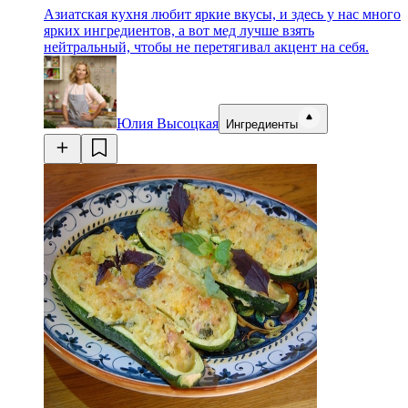
Азиатская кухня любит яркие вкусы, и здесь у нас много
ярких ингредиентов, а вот мед лучше взять
нейтральный, чтобы не перетягивал акцент на себя.
Юлия Высоцкая
Ингредиенты