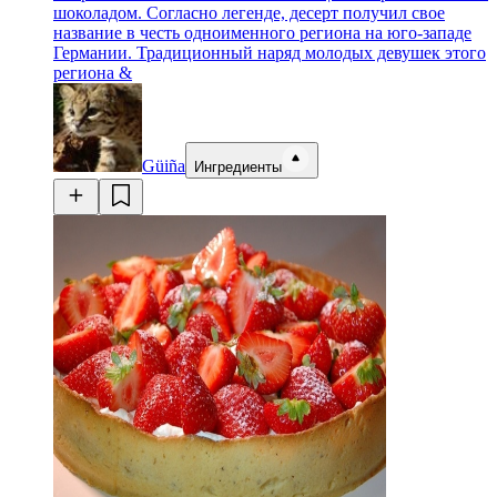
шоколадом. Согласно легенде, десерт получил свое
название в честь одноименного региона на юго-западе
Германии. Традиционный наряд молодых девушек этого
региона &
Güiña
Ингредиенты