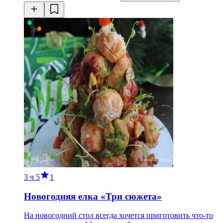
3 ч
5
1
Новогодняя елка «Три сюжета»
На новогодний стол всегда хочется приготовить что-то