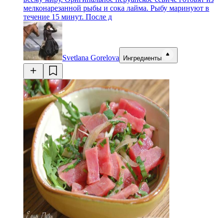
мелконарезанной рыбы и сока лайма. Рыбу маринуют в
течение 15 минут. После д
Svetlana Gorelova
Ингредиенты